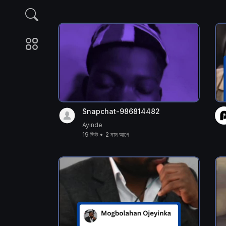
Snapchat-986814482
Ayinde
19 ভিউ
•
2 মাস আগে