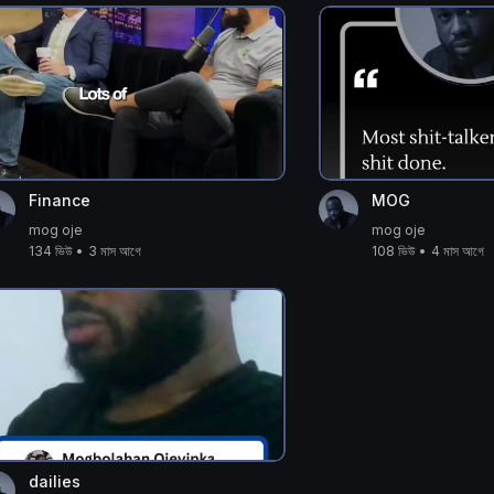
Finance
MOG
mog oje
mog oje
134 ভিউ
•
3 মাস আগে
108 ভিউ
•
4 মাস আগে
dailies