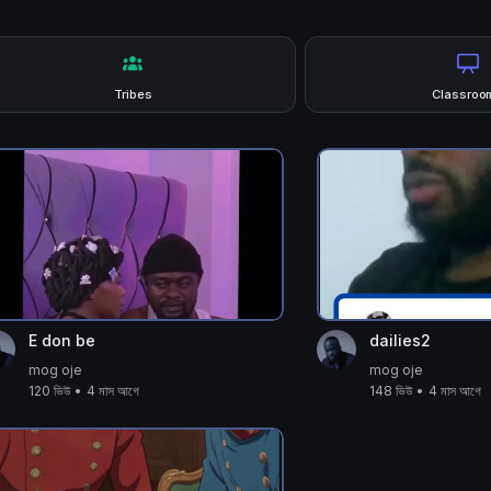
Tribes
Classroo
E don be
dailies2
mog oje
mog oje
120 ভিউ
•
4 মাস আগে
148 ভিউ
•
4 মাস আগে